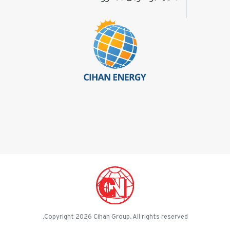
Copyright 2026 Cihan Group. All rights reserved.