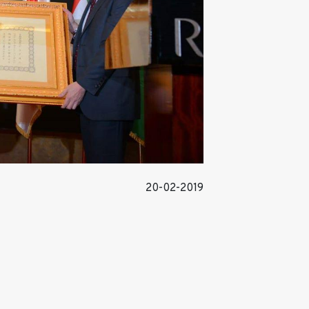
20-02-2019