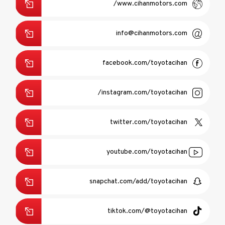
www.cihanmotors.com/
info@cihanmotors.com
facebook.com/toyotacihan
instagram.com/toyotacihan/
twitter.com/toyotacihan
youtube.com/toyotacihan
snapchat.com/add/toyotacihan
tiktok.com/@toyotacihan