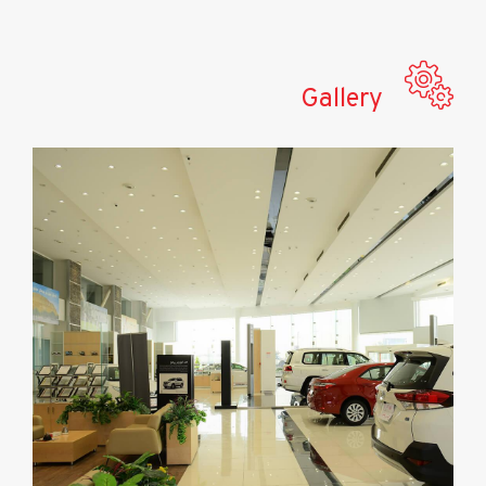
Gallery